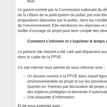
tous.
Le garant nommé par la Commission nationale du déb
de la clôture de la participation du public par voie 
propositions déposées par le public, dans les condition
de l’environnement. Elle mentionne les réponses et, 
maître d'ouvrage du projet pour tenir compte des obse
Comment s’informer et s’exprimer le temps 
Le présent site internet a été créé spécifiquement po
dans le cadre de la PPVE.
Ce site internet vous permet de vous informer avec :
Un dossier soumis à la PPVE dans lequel figure 
environnementale du projet et sur les procédur
Quentin-en-Yvelines par déclaration de projet, 
des espèces protégées et demande d’autorisati
Une plaquette d’information ;
Et de vous exprimer avec :