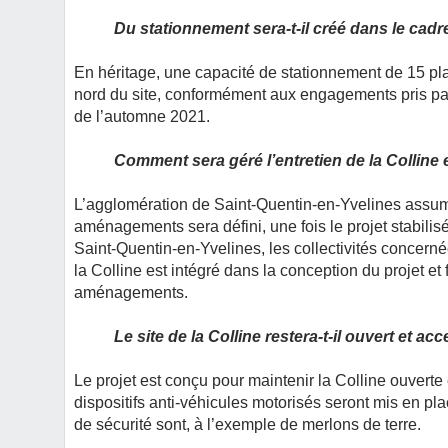
Du stationnement sera-t-il créé dans le cadr
En héritage, une capacité de stationnement de 15 pla
nord du site, conformément aux engagements pris par
de l’automne 2021.
Comment sera géré l’entretien de la Colline
L’agglomération de Saint-Quentin-en-Yvelines assumer
aménagements sera défini, une fois le projet stabili
Saint-Quentin-en-Yvelines, les collectivités concerné
la Colline est intégré dans la conception du projet et 
aménagements.
Le site de la Colline restera-t-il ouvert et a
Le projet est conçu pour maintenir la Colline ouverte
dispositifs anti-véhicules motorisés seront mis en 
de sécurité sont, à l’exemple de merlons de terre.