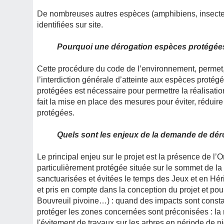
De nombreuses autres espèces (amphibiens, insectes
identifiées sur site.
Pourquoi une dérogation espèces protégées 
Cette procédure du code de l’environnement, permet,
l’interdiction générale d’atteinte aux espèces protég
protégées est nécessaire pour permettre la réalisat
fait la mise en place des mesures pour éviter, réduire
protégées.
Quels sont les enjeux de la demande de dé
Le principal enjeu sur le projet est la présence de 
particulièrement protégée située sur le sommet de la 
sanctuarisées et évitées le temps des Jeux et en Héri
et pris en compte dans la conception du projet et pou
Bouvreuil pivoine…) : quand des impacts sont constat
protéger les zones concernées sont préconisées : la 
l'évitement de travaux sur les arbres en période de n