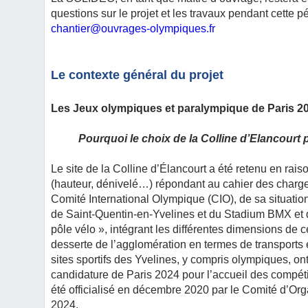
questions sur le projet et les travaux pendant cette 
chantier@ouvrages-olympiques.fr
Le contexte général du projet
Les Jeux olympiques et paralympique de Paris 202
Pourquoi le choix de la Colline d’Elancourt
Le site de la Colline d’Élancourt a été retenu en rai
(hauteur, dénivelé…) répondant au cahier des charge
Comité International Olympique (CIO), de sa situati
de Saint-Quentin-en-Yvelines et du Stadium BMX et de
pôle vélo », intégrant les différentes dimensions de 
desserte de l’agglomération en termes de transports
sites sportifs des Yvelines, y compris olympiques, ont
candidature de Paris 2024 pour l’accueil des compéti
été officialisé en décembre 2020 par le Comité d’O
2024.