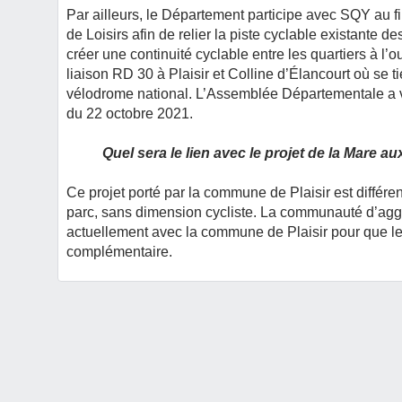
Par ailleurs, le Département participe avec SQY au fi
de Loisirs afin de relier la piste cyclable existante d
créer une continuité cyclable entre les quartiers à l’o
liaison RD 30 à Plaisir et Colline d’Élancourt où se 
vélodrome national. L’Assemblée Départementale a v
du 22 octobre 2021.
Quel sera le lien avec le projet de la Mare a
Ce projet porté par la commune de Plaisir est différent
parc, sans dimension cycliste. La communauté d’aggl
actuellement avec la commune de Plaisir pour que 
complémentaire.