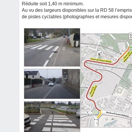
Réduite soit 1,40 m minimum.
Au vu des largeurs disponibles sur la RD 58 l’empri
de pistes cyclables (photographies et mesures dispon