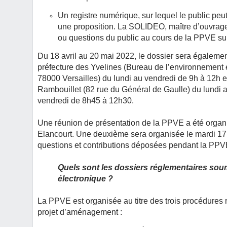
Un registre numérique, sur lequel le public pe
une proposition. La SOLIDEO, maître d’ouvrage
ou questions du public au cours de la PPVE su
Du 18 avril au 20 mai 2022, le dossier sera égalemen
préfecture des Yvelines (Bureau de l’environnement 
78000 Versailles) du lundi au vendredi de 9h à 12h e
Rambouillet (82 rue du Général de Gaulle) du lundi a
vendredi de 8h45 à 12h30.
Une réunion de présentation de la PPVE a été organ
Elancourt. Une deuxième sera organisée le mardi 17
questions et contributions déposées pendant la PPV
Quels sont les dossiers réglementaires soumi
électronique ?
La PPVE est organisée au titre des trois procédures
projet d’aménagement :