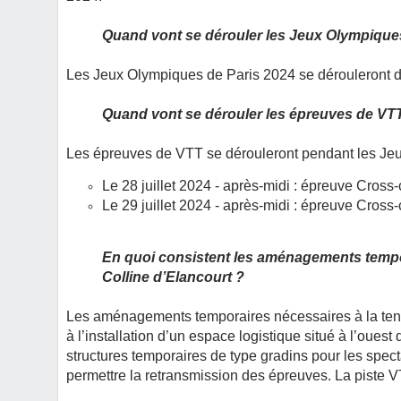
Quand vont se dérouler les Jeux Olympiques
Les Jeux Olympiques de Paris 2024 se dérouleront du
Quand vont se dérouler les épreuves de VTT 
Les épreuves de VTT se dérouleront pendant les Je
Le 28 juillet 2024 - après-midi : épreuve Cros
Le 29 juillet 2024 - après-midi : épreuve Cro
En quoi consistent les aménagements tempor
Colline d’Elancourt ?
Les aménagements temporaires nécessaires à la ten
à l’installation d’un espace logistique situé à l’ouest
structures temporaires de type gradins pour les spect
permettre la retransmission des épreuves. La piste 