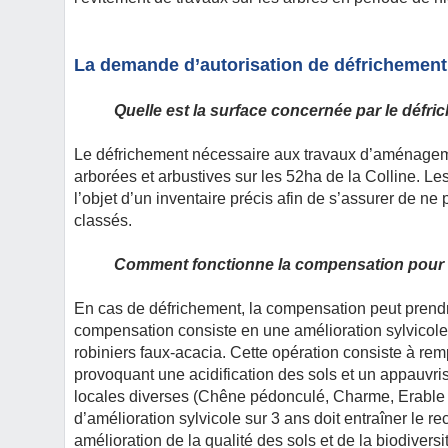
La demande d’autorisation de défrichement
Quelle est la surface concernée par le défri
Le défrichement nécessaire aux travaux d’aménagem
arborées et arbustives sur les 52ha de la Colline. Le
l’objet d’un inventaire précis afin de s’assurer de 
classés.
Comment fonctionne la compensation pour 
En cas de défrichement, la compensation peut prendre
compensation consiste en une amélioration sylvicol
robiniers faux-acacia. Cette opération consiste à re
provoquant une acidification des sols et un appauvr
locales diverses (Chêne pédonculé, Charme, Erabl
d’amélioration sylvicole sur 3 ans doit entraîner le r
amélioration de la qualité des sols et de la biodivers