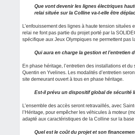
Que vont devenir les lignes électriques haut
relai située sur la Colline va-t-elle être dép
L
’enfouissement des lignes à haute tension situées 
relai ne font pas partie du projet porté par la SOLIDEO
spécifique aux Jeux Olympiques ne permettent pas la 
Qui aura en charge la gestion et l’entretien d
En phase héritage, l’entretien des installations et du 
Quentin en Yvelines. Les modalités d’entretien seront 
site demeurant ouvert à tous en phase héritage.
Est-il prévu un dispositif global de sécurité 
L’ensemble des accès seront retravaillés, avec Saint
l’Héritage, pour empêcher les véhicules à moteur (mo
adapté aux caractéristiques de la Colline sur la base 
Quel est le coût du projet et son financemen