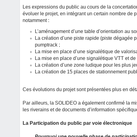
Les expressions du public au cours de la concertatio
évoluer le projet, en intégrant un certain nombre de 
notamment :
L’aménagement d’une table d’orientation au so
La création d’une piste rapide (piste dégagée pe
pumptrack ;
La mise en place d’une signalétique de valorisat
La mise en place d’une signalétique VTT et de l
La création d’une zone ludique pour les plus j
La création de 15 places de stationnement publ
Ces évolutions du projet sont présentées plus en dé
Par ailleurs, la SOLIDEO a également confirmé la mi
les riverains et de documents d’information spécifiqu
La Participation du public par voie électronique
Pourquoi une nouvelle phase de participation