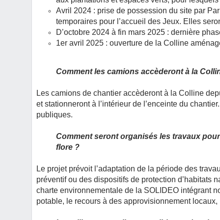
Avril 2024 : prise de possession du site par Pa
temporaires pour l’accueil des Jeux. Elles ser
D’octobre 2024 à fin mars 2025 : dernière phase
1er avril 2025 : ouverture de la Colline aménag
Comment les camions accèderont à la Colline
Les camions de chantier accèderont à la Colline de
et stationneront à l’intérieur de l’enceinte du chantie
publiques.
Comment seront organisés les travaux pour l
flore ?
Le projet prévoit l’adaptation de la période des trava
préventif ou des dispositifs de protection d’habitats 
charte environnementale de la SOLIDEO intégrant n
potable, le recours à des approvisionnement locaux, l