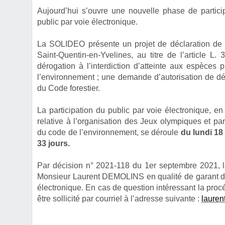
Aujourd’hui s’ouvre une nouvelle phase de particip
public par voie électronique.
La SOLIDEO présente un projet de déclaration de 
Saint-Quentin-en-Yvelines, au titre de l’article
dérogation à l’interdiction d’atteinte aux espèces 
l’environnement ; une demande d’autorisation de défr
du Code forestier.
La participation du public par voie électronique, en
relative à l’organisation des Jeux olympiques et pa
du code de l’environnement, se déroule
du lundi 18
33 jours.
Par décision n° 2021-118 du 1er septembre 2021, 
Monsieur Laurent DEMOLINS en qualité de garant de 
électronique. En cas de question intéressant la proc
être sollicité par courriel à l’adresse suivante :
lauren