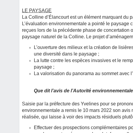
LE PAYSAGE
La Colline d’Élancourt est un élément marquant du 
L’évaluation environnementale a pointé le paysage c
reçues lors de la précédente phase de concertation on
paysage naturel de la Colline. Le projet d’aménagemen
L’ouverture des milieux et la création de lisièr
une diversité dans le paysage ;
La lutte contre les espèces invasives et le rem
paysage ;
La valorisation du panorama au sommet avec l’in
Que dit l’avis de l’Autorité environnementale
Saisie par la préfecture des Yvelines pour se prononc
environnementale a remis le 10 mars 2022 son avis n°
réalisée, qui laisse à voir des impacts résiduels plut
Effectuer des prospections complémentaires pou