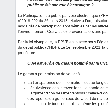
public se fait par voie électronique ?
La Participation du public par voie électronique (PPV
n°2018-202 du 26 mars 2018 relative à l’organisati
modalités de participation sont définies par les artic
l’environnement. Ces articles prévoient alors une par
Par la loi olympique, la PPVE est placée sous l’égi
du débat public (CNDP). Le 1er septembre 2021, la
procédure.
Quel est le rôle du garant nommé par la CN
Le garant a pour mission de veiller à :
La transparence de l’information tout au long d
L’équivalence des interventions : la parole de c
L’argumentation des interventions : celles-ci do
des réponses argumentées de la part du maître
L’inclusion de tous les publics, même les plus é