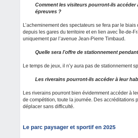
Comment les visiteurs pourront-ils accéder a
épreuves ?
L’acheminement des spectateurs se fera par le biais 
depuis les gares du territoire et en lien avec Île-de-F
uniquement par l’avenue Jean-Pierre Timbaud.
Quelle sera l’offre de stationnement pendant
Le temps de jeux, il n’y aura pas de stationnement sp
Les riverains pourront-ils accéder à leur ha
Les riverains pourront bien évidemment accéder à leu
de compétition, toute la journée. Des accréditations 
déplacer sans difficulté.
Le parc paysager et sportif en 2025