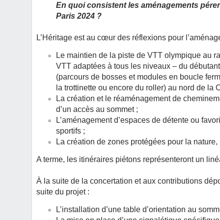
En quoi consistent les aménagements pérenn
Paris 2024 ?
L’Héritage est au cœur des réflexions pour l’aménagem
Le maintien de la piste de VTT olympique au ra
VTT adaptées à tous les niveaux – du débutant 
(parcours de bosses et modules en boucle fer
la trottinette ou encore du roller) au nord de la C
La création et le réaménagement de cheminemen
d’un accès au sommet ;
L’aménagement d’espaces de détente ou favoris
sportifs ;
La création de zones protégées pour la nature,
A terme, les itinéraires piétons représenteront un li
À la suite de la concertation et aux contributions d
suite du projet :
L’installation d’une table d’orientation au somme