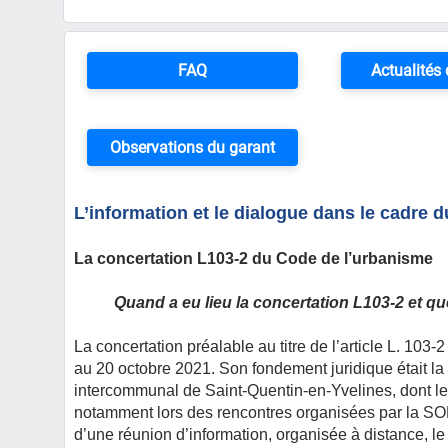
FAQ
Actualités
Observations du garant
L’information et le dialogue dans le cadre d
La concertation L103-2 du Code de l’urbanisme
Quand a eu lieu la concertation L103-2 et que
La concertation préalable au titre de l’article L. 10
au 20 octobre 2021. Son fondement juridique était la
intercommunal de Saint-Quentin-en-Yvelines, dont les
notamment lors des rencontres organisées par la SOL
d’une réunion d’information, organisée à distance, le 