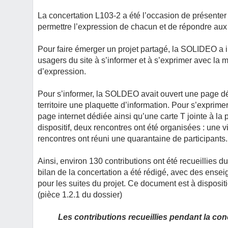
La concertation L103-2 a été l’occasion de présenter 
permettre l’expression de chacun et de répondre aux
Pour faire émerger un projet partagé, la SOLIDEO a invi
usagers du site à s’informer et à s’exprimer avec la mi
d’expression.
Pour s’informer, la SOLDEO avait ouvert une page dédié
territoire une plaquette d’information. Pour s’exprimer
page internet dédiée ainsi qu’une carte T jointe à la
dispositif, deux rencontres ont été organisées : une vi
rencontres ont réuni une quarantaine de participants.
Ainsi, environ 130 contributions ont été recueillies 
bilan de la concertation a été rédigé, avec des en
pour les suites du projet. Ce document est à dispositi
(pièce 1.2.1 du dossier)
Les contributions recueillies pendant la con