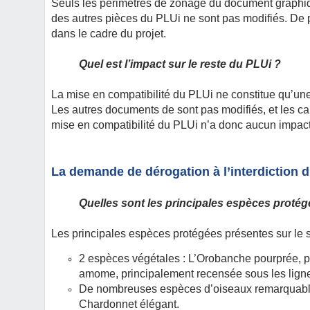
Seuls les périmètres de zonage du document graphiqu
des autres pièces du PLUi ne sont pas modifiés. De 
dans le cadre du projet.
Quel est l’impact sur le reste du PLUi ?
La mise en compatibilité du PLUi ne constitue qu’u
Les autres documents de sont pas modifiés, et les c
mise en compatibilité du PLUi n’a donc aucun impact 
La demande de dérogation à l’interdiction d
Quelles sont les principales espèces protégée
Les principales espèces protégées présentes sur le sit
2 espèces végétales : L’Orobanche pourprée, pr
amome, principalement recensée sous les lignes
De nombreuses espèces d’oiseaux remarquables
Chardonnet élégant.