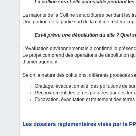
La colline sera-t-elle accessible pendant les
La majorité de la Colline sera clôturée pendant les tr
Une portion de la partie sud de la colline restera ce
Est-il prévu une dépollution du site ? Quel 
L’évaluation environnementale a confirmé la présence 
Le projet comprend des opérations de dépollution qui
d’aménagement.
Selon la nature des pollutions, différents procédés se
Grattage, évacuation et tri des pollutions de sur
Recouvrement des terres polluées par des terre
Excavation, évacuation et traitement des terre
Les dossiers réglementaires visés par la P